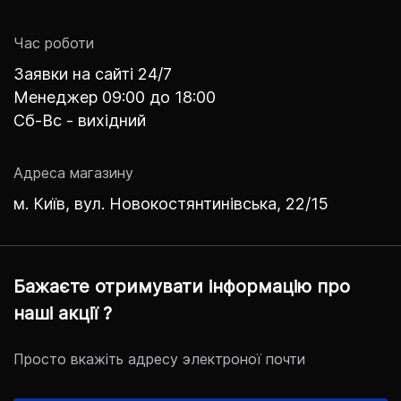
Час роботи
Заявки на сайті 24/7
Менеджер 09:00 до 18:00
Сб-Вс - вихідний
Адреса магазину
м. Київ, вул. Новокостянтинівська, 22/15
Бажаєте отримувати інформацію про
наші акції ?
Просто вкажіть адресу электроної почти