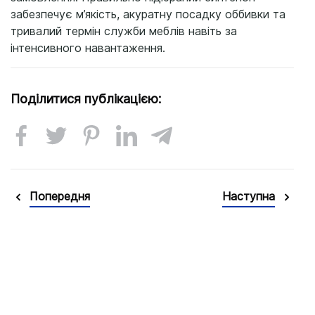
забезпечує м’якість, акуратну посадку оббивки та
тривалий термін служби меблів навіть за
інтенсивного навантаження.
Поділитися публікацією:
Попередня
Наступна