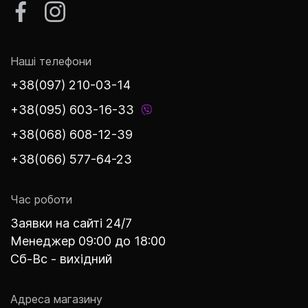
Наші телефони
+38(097) 210-03-14
+38(095) 603-16-33
+38(068) 608-12-39
+38(066) 577-64-23
Час роботи
Заявки на сайті 24/7
Менеджер 09:00 до 18:00
Сб-Вс - вихідний
Адреса магазину