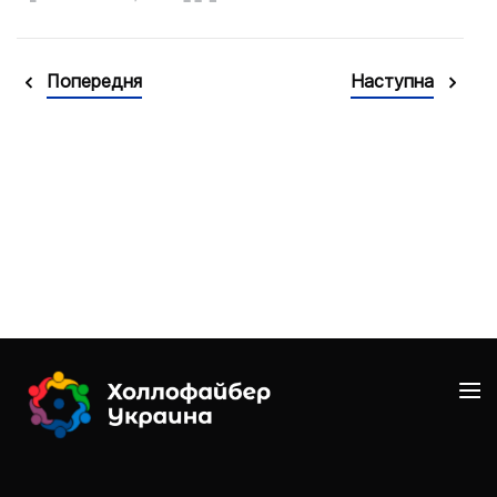
Попередня
Наступна