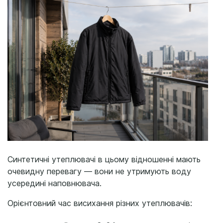
Синтетичні утеплювачі в цьому відношенні мають
очевидну перевагу — вони не утримують воду
усередині наповнювача.
Орієнтовний час висихання різних утеплювачів: