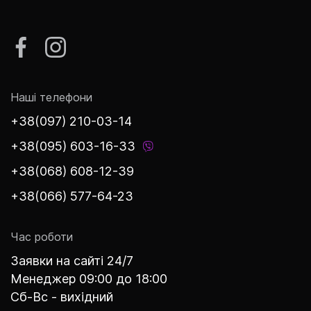
Наші телефони
+38(097) 210-03-14
+38(095) 603-16-33
+38(068) 608-12-39
+38(066) 577-64-23
Час роботи
Заявки на сайті 24/7
Менеджер 09:00 до 18:00
Сб-Вс - вихідний