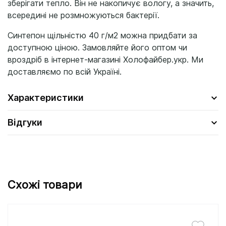
зберігати тепло. Він не накопичує вологу, а значить,
всередині не розмножуються бактерії.
Синтепон щільністю 40 г/м2 можна придбати за
доступною ціною. Замовляйте його оптом чи
вроздріб в інтернет-магазині Холофайбер.укр. Ми
доставляємо по всій Україні.
Характеристики
Відгуки
Схожі товари