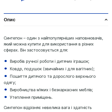
Опис
Синтепон – один з найпопулярніших наповнювачів,
який можна купити для використання в різних
сферах. Він застосовується для:
Виробів ручної роботи і дитячих іграшок;
Ковдр, подушок (звичайних і для вагітних);
Пошиття дитячого та дорослого верхнього
одягу;
Виробництва м’яких і безкаркасних меблів;
Утеплення приміщень.
Синтепон відрізняє невелика вага і здатність