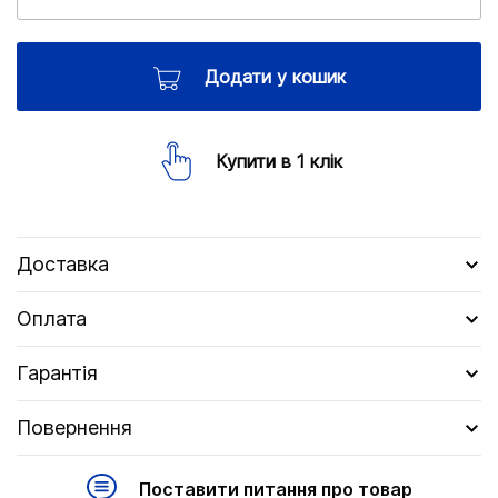
Додати у кошик
Купити в 1 клік
Доставка
Оплата
Гарантія
Повернення
Поставити питання про товар