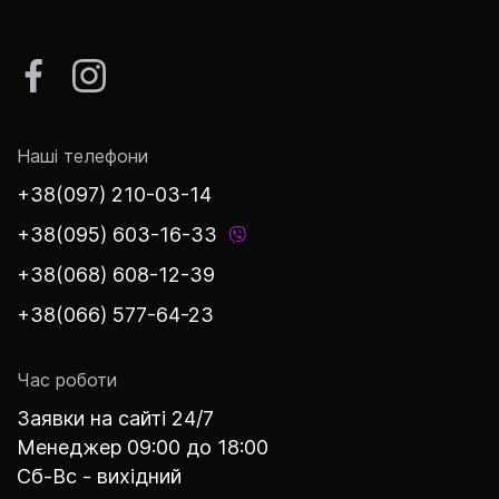
Наші телефони
+38(097) 210-03-14
+38(095) 603-16-33
+38(068) 608-12-39
+38(066) 577-64-23
Час роботи
Заявки на сайті 24/7
Менеджер 09:00 до 18:00
Сб-Вс - вихідний