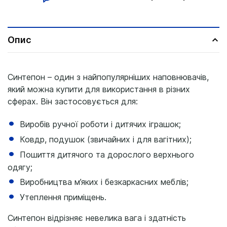
Опис
Синтепон – один з найпопулярніших наповнювачів,
який можна купити для використання в різних
сферах. Він застосовується для:
Виробів ручної роботи і дитячих іграшок;
Ковдр, подушок (звичайних і для вагітних);
Пошиття дитячого та дорослого верхнього
одягу;
Виробництва м’яких і безкаркасних меблів;
Утеплення приміщень.
Синтепон відрізняє невелика вага і здатність