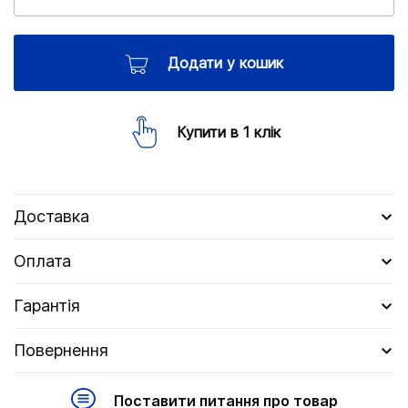
Додати у кошик
Купити в 1 клік
Доставка
Оплата
Гарантія
Повернення
Поставити питання про товар