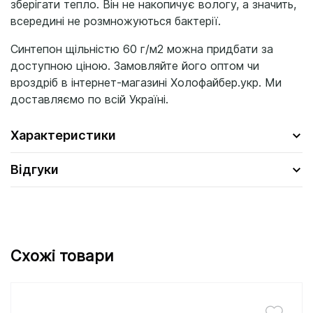
зберігати тепло. Він не накопичує вологу, а значить,
всередині не розмножуються бактерії.
Синтепон щільністю 60 г/м2 можна придбати за
доступною ціною. Замовляйте його оптом чи
вроздріб в інтернет-магазині Холофайбер.укр. Ми
доставляємо по всій Україні.
Характеристики
Відгуки
Схожі товари