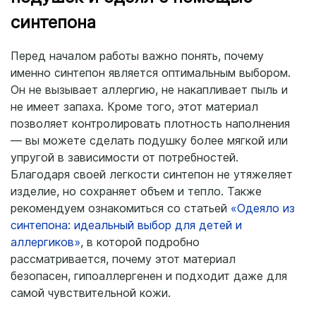
синтепона
Перед началом работы важно понять, почему
именно синтепон является оптимальным выбором.
Он не вызывает аллергию, не накапливает пыль и
не имеет запаха. Кроме того, этот материал
позволяет контролировать плотность наполнения
— вы можете сделать подушку более мягкой или
упругой в зависимости от потребностей.
Благодаря своей легкости синтепон не утяжеляет
изделие, но сохраняет объем и тепло. Также
рекомендуем ознакомиться со статьей
«Одеяло из
синтепона: идеальный выбор для детей и
аллергиков»
, в которой подробно
рассматривается, почему этот материал
безопасен, гипоаллергенен и подходит даже для
самой чувствительной кожи.