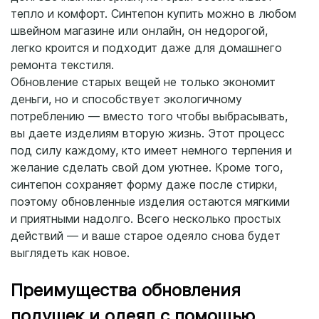
тепло и комфорт. Синтепон купить можно в любом
швейном магазине или онлайн, он недорогой,
легко кроится и подходит даже для домашнего
ремонта текстиля.
Обновление старых вещей не только экономит
деньги, но и способствует экологичному
потреблению — вместо того чтобы выбрасывать,
вы даете изделиям вторую жизнь. Этот процесс
под силу каждому, кто имеет немного терпения и
желание сделать свой дом уютнее. Кроме того,
синтепон сохраняет форму даже после стирки,
поэтому обновленные изделия остаются мягкими
и приятными надолго. Всего несколько простых
действий — и ваше старое одеяло снова будет
выглядеть как новое.
Преимущества обновления
подушек и одеял с помощью