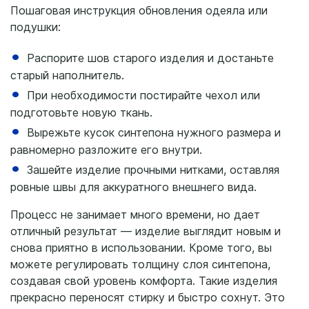
Пошаговая инструкция обновления одеяла или
подушки:
Распорите шов старого изделия и достаньте
старый наполнитель.
При необходимости постирайте чехол или
подготовьте новую ткань.
Вырежьте кусок синтепона нужного размера и
равномерно разложите его внутри.
Зашейте изделие прочными нитками, оставляя
ровные швы для аккуратного внешнего вида.
Процесс не занимает много времени, но дает
отличный результат — изделие выглядит новым и
снова приятно в использовании. Кроме того, вы
можете регулировать толщину слоя синтепона,
создавая свой уровень комфорта. Такие изделия
прекрасно переносят стирку и быстро сохнут. Это