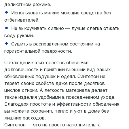
деликатном режиме.
Использовать мягкие моющие средства без
отбеливателей.
Не выкручивать сильно — лучше слегка отжать
воду руками.
Сушить в расправленном состоянии на
горизонтальной поверхности.
Соблюдение этих советов обеспечит
долговечность и приятный внешний вид ваших
обновленных подушек и одеял. Синтепон не
теряет своих свойств даже после десятков
циклов стирки. А легкость материала делает
такие изделия удобными в повседневном уходе.
Благодаря простоте и эффективности обновления
вы можете сохранить тепло и уют в доме без
лишних расходов.
Синтепон — это не просто наполнитель, а