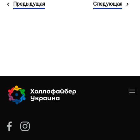
Предыдущая
Следующая