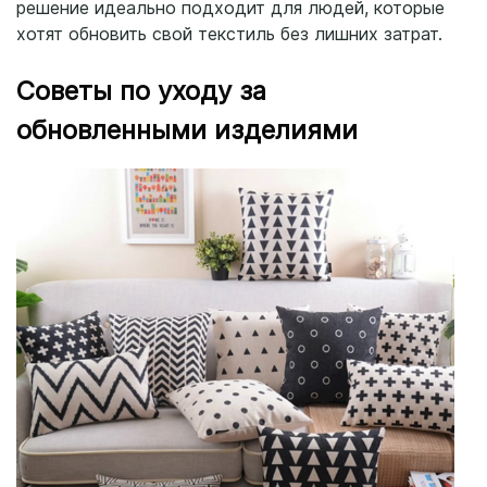
решение идеально подходит для людей, которые
хотят обновить свой текстиль без лишних затрат.
Советы по уходу за
обновленными изделиями