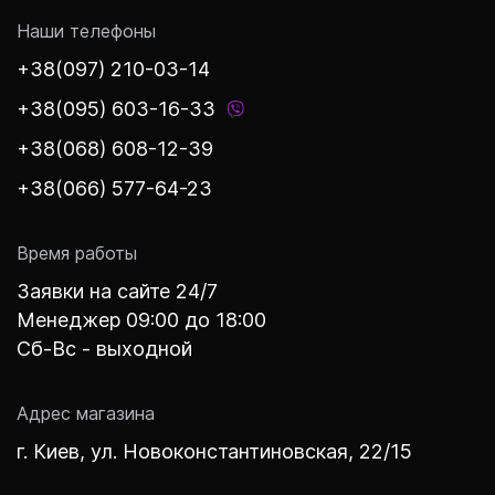
Наши телефоны
+38(097) 210-03-14
+38(095) 603-16-33
+38(068) 608-12-39
+38(066) 577-64-23
Время работы
Заявки на сайте 24/7
Менеджер 09:00 до 18:00
Сб-Вс - выходной
Адрес магазина
г. Киев, ул. Новоконстантиновская, 22/15