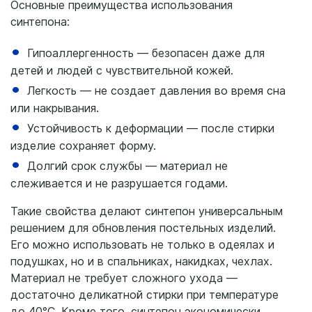
Основные преимущества использования
синтепона:
Гипоаллергенность — безопасен даже для
детей и людей с чувствительной кожей.
Легкость — не создает давления во время сна
или накрывания.
Устойчивость к деформации — после стирки
изделие сохраняет форму.
Долгий срок службы — материал не
слеживается и не разрушается годами.
Такие свойства делают синтепон универсальным
решением для обновления постельных изделий.
Его можно использовать не только в одеялах и
подушках, но и в спальниках, накидках, чехлах.
Материал не требует сложного ухода —
достаточно деликатной стирки при температуре
до 40°C. Кроме того, синтепон экономически