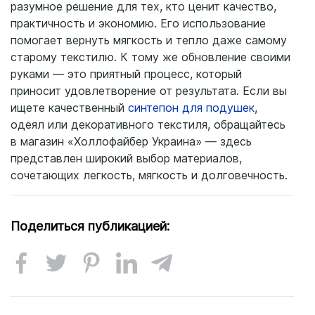
разумное решение для тех, кто ценит качество,
практичность и экономию. Его использование
помогает вернуть мягкость и тепло даже самому
старому текстилю. К тому же обновление своими
руками — это приятный процесс, который
приносит удовлетворение от результата. Если вы
ищете качественный
синтепон для подушек
,
одеял или декоративного текстиля, обращайтесь
в магазин «Холлофайбер Украина» — здесь
представлен широкий выбор материалов,
сочетающих легкость, мягкость и долговечность.
Поделиться публикацией: