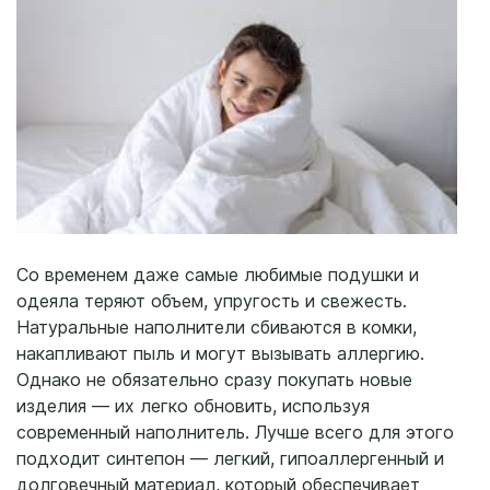
Со временем даже самые любимые подушки и
одеяла теряют объем, упругость и свежесть.
Натуральные наполнители сбиваются в комки,
накапливают пыль и могут вызывать аллергию.
Однако не обязательно сразу покупать новые
изделия — их легко обновить, используя
современный наполнитель. Лучше всего для этого
подходит синтепон — легкий, гипоаллергенный и
долговечный материал, который обеспечивает