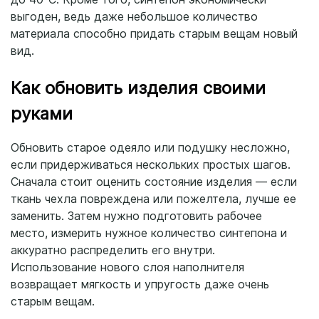
выгоден, ведь даже небольшое количество
материала способно придать старым вещам новый
вид.
Как обновить изделия своими
руками
Обновить старое одеяло или подушку несложно,
если придерживаться нескольких простых шагов.
Сначала стоит оценить состояние изделия — если
ткань чехла повреждена или пожелтела, лучше ее
заменить. Затем нужно подготовить рабочее
место, измерить нужное количество синтепона и
аккуратно распределить его внутри.
Использование нового слоя наполнителя
возвращает мягкость и упругость даже очень
старым вещам.